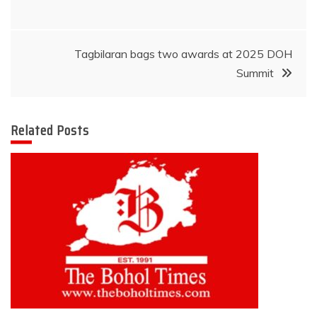
Tagbilaran bags two awards at 2025 DOH
Summit
Related Posts